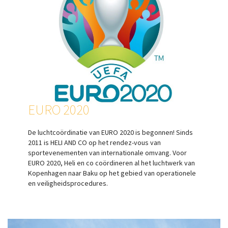
EURO 2020
De luchtcoördinatie van EURO 2020 is begonnen! Sinds
2011 is HELI AND CO op het rendez-vous van
sportevenementen van internationale omvang. Voor
EURO 2020, Heli en co coördineren al het luchtwerk van
Kopenhagen naar Baku op het gebied van operationele
en veiligheidsprocedures.