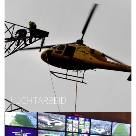
LUCHTARBEID