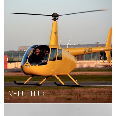
VRIJE TIJD