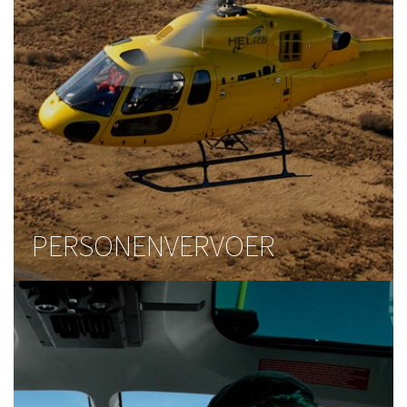
PERSONENVERVOER